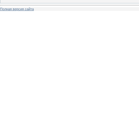
Полная версия сайта