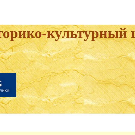
торико-культурный 