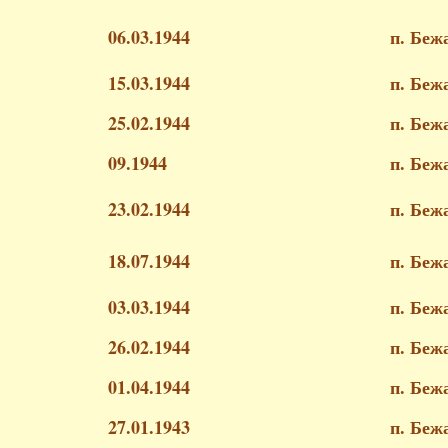
06.03.1944
п. Беж
15.03.1944
п. Беж
25.02.1944
п. Беж
09.1944
п. Беж
23.02.1944
п. Беж
18.07.1944
п. Беж
03.03.1944
п. Беж
26.02.1944
п. Беж
01.04.1944
п. Беж
27.01.1943
п. Беж