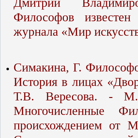
Дмитрии Владимир
Философов известен 
журнала «Мир искусств
Симакина, Г. Философов
История в лицах «Двор
Т.В. Вересова. - М
Многочисленные Фи
происхождением от М