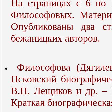
На страницах с 6 по 
Философовых. Матери
Опубликованы два ст
бежаницких авторов.
Философова (Дягилев
Псковский биографичес
В.Н. Лещиков и др. – 
Краткая биографическа