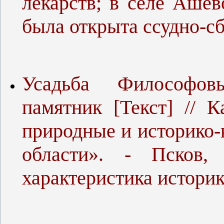
лекарств; в селе Ашев
была открыта ссудно-сб
Усадьба Философовы
памятник [Текст] // 
природные и историко-
области». - Псков,
характеристика историк