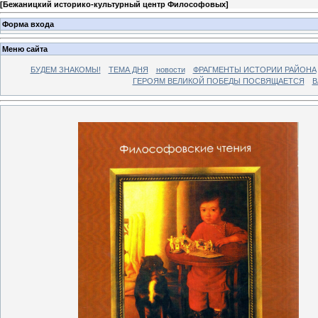
[
Бежаницкий историко-культурный центр Философовых
]
Форма входа
Меню сайта
БУДЕМ ЗНАКОМЫ!
ТЕМА ДНЯ
новости
ФРАГМЕНТЫ ИСТОРИИ РАЙОНА
ГЕРОЯМ ВЕЛИКОЙ ПОБЕДЫ ПОСВЯЩАЕТСЯ
В