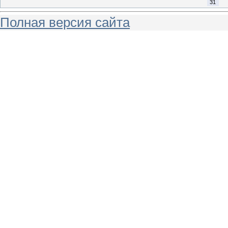
31
Полная версия сайта